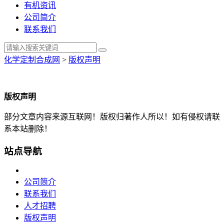
有机资讯
公司简介
联系我们
化学定制合成网
>
版权声明
版权声明
部分文章内容来源互联网！版权归著作人所以！如有侵权请联
系本站删除！
站点导航
公司简介
联系我们
人才招聘
版权声明