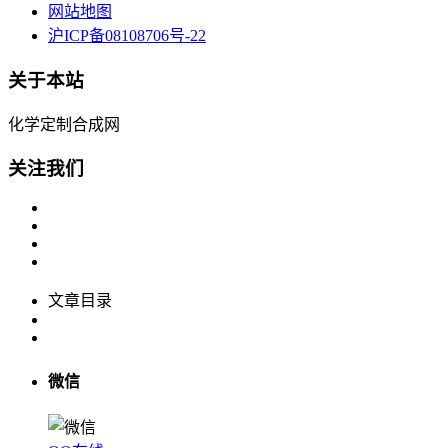
网站地图
沪ICP备08108706号-22
关于本站
化学定制合成网
关注我们
文章目录
微信