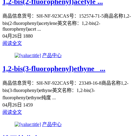
1,2-bis(2-fluorophenyl)acetyle ...
商品信息货号：SH-NF-923CAS号：152574-71-5商品名称1,2-
bis(2-fluorophenyl)acetylene英文名称：1,2-bis(2-
fluorophenyl)acet ...
04月26日
1880
阅读全文
产品中心
1,2-bis(3-fluorophenyl)ethyne_ ...
商品信息货号：SH-NF-922CAS号：23349-16-8商品名称1,2-
bis(3-fluorophenyl)ethyne英文名称：1,2-bis(3-
fluorophenyl)ethyne纯度 ...
04月26日
1459
阅读全文
产品中心