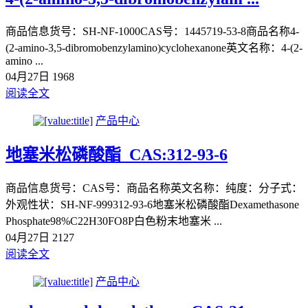
商品信息货号：SH-NF-1000CAS号：1445719-53-8商品名称4-
(2-amino-3,5-dibromobenzylamino)cyclohexanone英文名称：4-(2-
amino ...
04月27日
1968
阅读全文
产品中心
地塞米松磷酸酯_CAS:312-93-6
商品信息货号：CAS号：商品名称英文名称：纯度：分子式：
外观性状：SH-NF-999312-93-6地塞米松磷酸酯Dexamethasone
Phosphate98%C22H30FO8P白色粉末地塞米 ...
04月27日
2127
阅读全文
产品中心