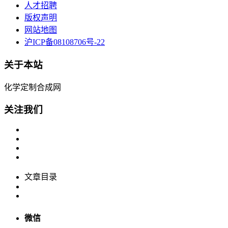
人才招聘
版权声明
网站地图
沪ICP备08108706号-22
关于本站
化学定制合成网
关注我们
文章目录
微信