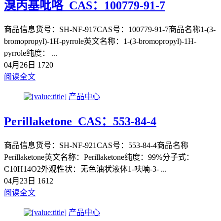
溴丙基吡咯_CAS：100779-91-7
商品信息货号：SH-NF-917CAS号：100779-91-7商品名称1-(3-
bromopropyl)-1H-pyrrole英文名称：1-(3-bromopropyl)-1H-
pyrrole纯度： ...
04月26日
1720
阅读全文
产品中心
Perillaketone_CAS：553-84-4
商品信息货号：SH-NF-921CAS号：553-84-4商品名称
Perillaketone英文名称：Perillaketone纯度：99%分子式：
C10H14O2外观性状：无色油状液体1-呋喃-3- ...
04月23日
1612
阅读全文
产品中心