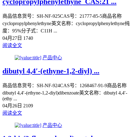
cyclopropylphenylethyne_CAS:21 ...
商品信息货号：SH-NF-925CAS号：21777-85-5商品名称
cyclopropylphenylethyne英文名称：cyclopropylphenylethyne纯
度：95%分子式：C11H ...
04月27日
1740
阅读全文
产品中心
dibutyl 4,4′-(ethyne-1,2-diyl) ...
商品信息货号：SH-NF-924CAS号：1268467-91-9商品名称
dibutyl 4,4′-(ethyne-1,2-diyl)dibenzoate英文名称：dibutyl 4,4′-
(ethy ...
04月26日
2109
阅读全文
产品中心