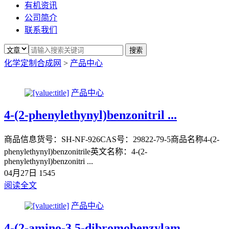
有机资讯
公司简介
联系我们
化学定制合成网
>
产品中心
产品中心
4-(2-phenylethynyl)benzonitril ...
商品信息货号：SH-NF-926CAS号：29822-79-5商品名称4-(2-
phenylethynyl)benzonitrile英文名称：4-(2-
phenylethynyl)benzonitri ...
04月27日
1545
阅读全文
产品中心
4-(2-amino-3,5-dibromobenzylam ...