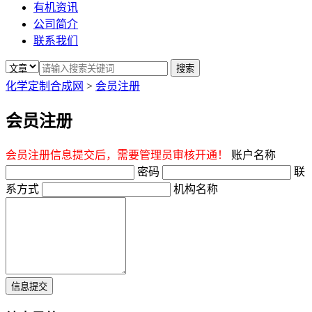
有机资讯
公司简介
联系我们
化学定制合成网
>
会员注册
会员注册
会员注册信息提交后，需要管理员审核开通！
账户名称
密码
联
系方式
机构名称