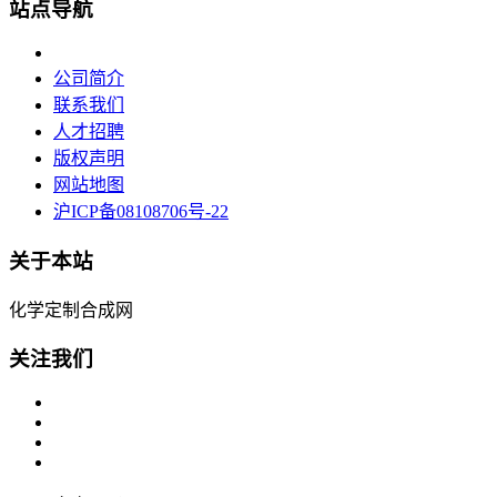
站点导航
公司简介
联系我们
人才招聘
版权声明
网站地图
沪ICP备08108706号-22
关于本站
化学定制合成网
关注我们