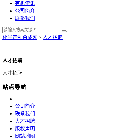
有机资讯
公司简介
联系我们
化学定制合成网
>
人才招聘
人才招聘
人才招聘
站点导航
公司简介
联系我们
人才招聘
版权声明
网站地图