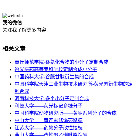
我的微信
关注我了解更多内容
相关文章
商丘师范学院-叠氮化合物的小分子定制合成
遵义医药高等专科学校定制合成小分子
​中国药科大学-谷胱甘肽衍生物的合成
中国科学院天津工业生物技术研究所-荧光素衍生物的定
制合成
河南科技大学-多个小分子定制合成
利兹大学——荧光标记多糖分子
中国科学院动物研究所——黄酮系列分子的合成
中山大学——黄连素修饰壳聚糖
江苏大学——药物分子改性接枝
燕山大学——改性聚乙烯吡咯烷酮