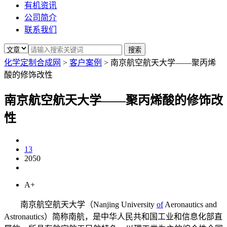
有机资讯
公司简介
联系我们
化学定制合成网
>
客户案例
>
南京航空航天大学——聚丙烯
酸的修饰改性
南京航空航天大学——聚丙烯酸的修饰改
性
13
2050
A+
南京航空航天大学（Nanjing University
of
Aeronautics and
Astronautics）简称南航，是中华人民共和国工业和信息化部直