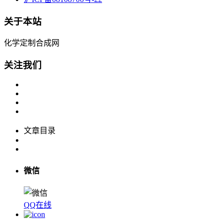
关于本站
化学定制合成网
关注我们
文章目录
微信
QQ在线