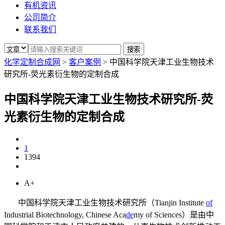
有机资讯
公司简介
联系我们
化学定制合成网
>
客户案例
>
中国科学院天津工业生物技术
研究所-荧光素衍生物的定制合成
中国科学院天津工业生物技术研究所-荧
光素衍生物的定制合成
1
1394
A+
中国科学院天津工业生物技术研究所（Tianjin Institute
of
Industrial Biotechnology, Chinese Aca
de
my of Sciences）是由中