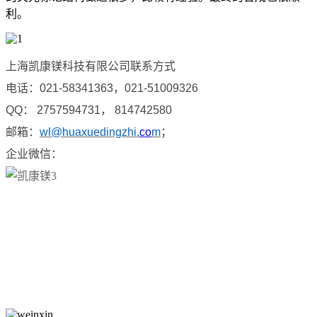
利。
上海凯康镁科技有限公司联系方式
电话：
021-58341363
，
021-51009326
QQ
：
2757594731
，
814742580
邮箱：
wl@huaxuedingzhi.
co
m
；
企业微信：