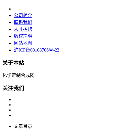
公司简介
联系我们
人才招聘
版权声明
网站地图
沪ICP备08108706号-22
关于本站
化学定制合成网
关注我们
文章目录