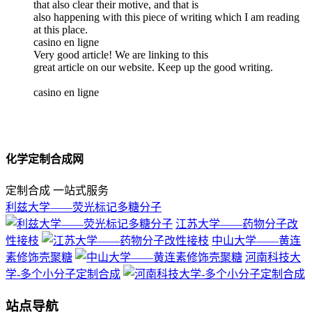
that also clear their motive, and that is
also happening with this piece of writing which I am reading
at this place.
casino en ligne
Very good article! We are linking to this
great article on our website. Keep up the good writing.
casino en ligne
化学定制合成网
定制合成 一站式服务
利兹大学——荧光标记多糖分子
江苏大学——药物分子改
性接枝
中山大学——黄连
素修饰壳聚糖
河南科技大
学-多个小分子定制合成
站点导航