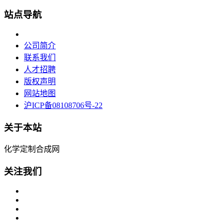
站点导航
公司简介
联系我们
人才招聘
版权声明
网站地图
沪ICP备08108706号-22
关于本站
化学定制合成网
关注我们