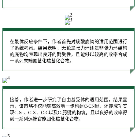
在最优反应条件下，作者首先对羧酸底物的适用范围进行
了系统考察。结果表明，无论是张力环还是非张力环结构
的底物均表现出良好的耐受性，且能够以较高的收率合成
一系列末端氰基化羰基化合物。
接着，作者进一步研究了自由基受体的适用范围。结果显
示，该策略不仅能够高效地一步构建C-CN键，还能成功实
现C-Se、C-X、C-C以及C-肟键的构筑，且以良好的收率得
到一系列远端官能团化羰基化合物。