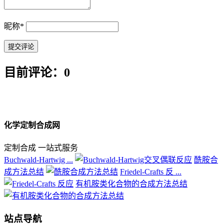
昵称
*
目前评论：0
化学定制合成网
定制合成 一站式服务
Buchwald-Hartwig ...
酰胺合
成方法总结
Friedel-Crafts 反 ...
有机胺类化合物的合成方法总结
站点导航