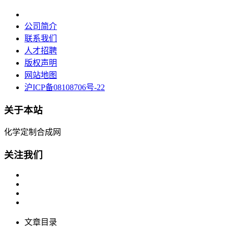
公司简介
联系我们
人才招聘
版权声明
网站地图
沪ICP备08108706号-22
关于本站
化学定制合成网
关注我们
文章目录