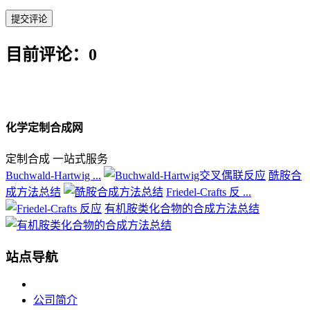
目前评论：0
化学定制合成网
定制合成 一站式服务
Buchwald-Hartwig ...
酰胺合
成方法总结
Friedel-Crafts 反 ...
有机胺类化合物的合成方法总结
站点导航
公司简介