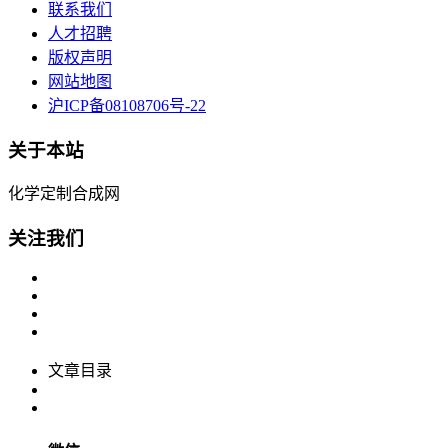
联系我们
人才招聘
版权声明
网站地图
沪ICP备08108706号-22
关于本站
化学定制合成网
关注我们
文章目录