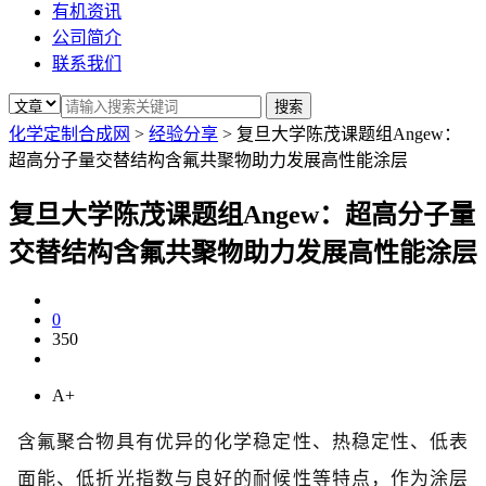
有机资讯
公司简介
联系我们
化学定制合成网
>
经验分享
>
复旦大学陈茂课题组Angew：
超高分子量交替结构含氟共聚物助力发展高性能涂层
复旦大学陈茂课题组Angew：超高分子量
交替结构含氟共聚物助力发展高性能涂层
0
350
A+
含氟聚合物具有优异的化学稳定性、热稳定性、低表
面能、低折光指数与良好的耐候性等特点，作为涂层