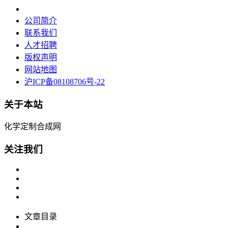
公司简介
联系我们
人才招聘
版权声明
网站地图
沪ICP备08108706号-22
关于本站
化学定制合成网
关注我们
文章目录