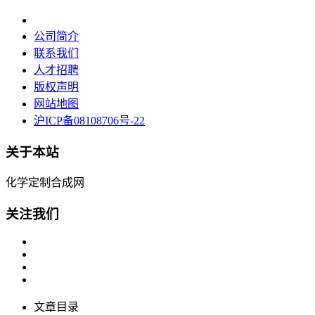
公司简介
联系我们
人才招聘
版权声明
网站地图
沪ICP备08108706号-22
关于本站
化学定制合成网
关注我们
文章目录