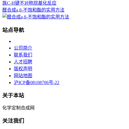
醛合成a,β-不饱和酯的实用方法
站点导航
公司简介
联系我们
人才招聘
版权声明
网站地图
沪ICP备08108706号-22
关于本站
化学定制合成网
关注我们