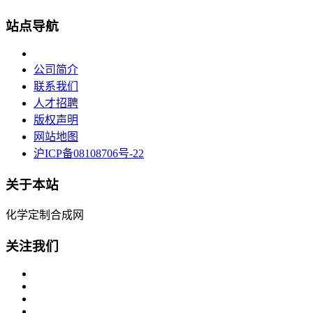
站点导航
公司简介
联系我们
人才招聘
版权声明
网站地图
沪ICP备08108706号-22
关于本站
化学定制合成网
关注我们