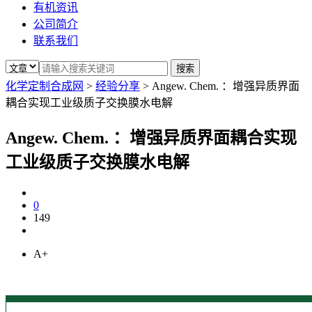
有机资讯
公司简介
联系我们
化学定制合成网
>
经验分享
>
Angew. Chem. ：增强异质界面
耦合实现工业级质子交换膜水电解
Angew. Chem. ：增强异质界面耦合实现
工业级质子交换膜水电解
0
149
A+