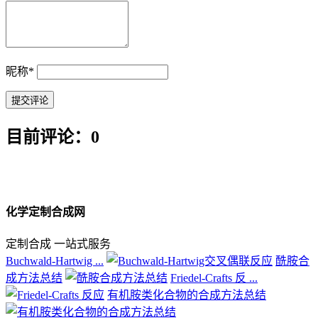
昵称
*
目前评论：0
化学定制合成网
定制合成 一站式服务
Buchwald-Hartwig ...
酰胺合
成方法总结
Friedel-Crafts 反 ...
有机胺类化合物的合成方法总结