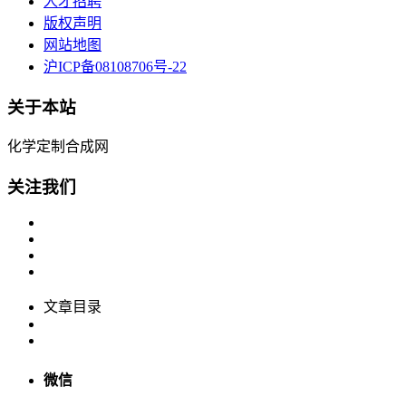
人才招聘
版权声明
网站地图
沪ICP备08108706号-22
关于本站
化学定制合成网
关注我们
文章目录
微信