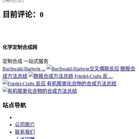
目前评论：0
化学定制合成网
定制合成 一站式服务
Buchwald-Hartwig ...
酰胺合
成方法总结
Friedel-Crafts 反 ...
有机胺类化合物的合成方法总结
站点导航
公司简介
联系我们