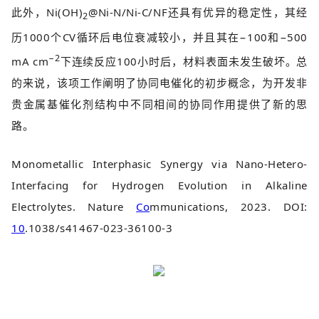
此外，Ni(OH)
@Ni-N/Ni-C/NF还具有优异的稳定性，其经
2
历1000个CV循环后电位衰减较小，并且其在−100和−500
−2
mA cm
下连续反应100小时后，材料表面未发生破坏。总
的来说，该项工作阐明了协同电催化的初步概念，为开发非
贵金属基催化剂结构中不同相间的协同作用提供了新的思
路。
Monometallic Interphasic Synergy via Nano-Hetero-
Interfacing for Hydrogen Evolution in Alkaline
Electrolytes. Nature
Co
mmunications, 2023. DOI:
10
.1038/s41467-023-36100-3