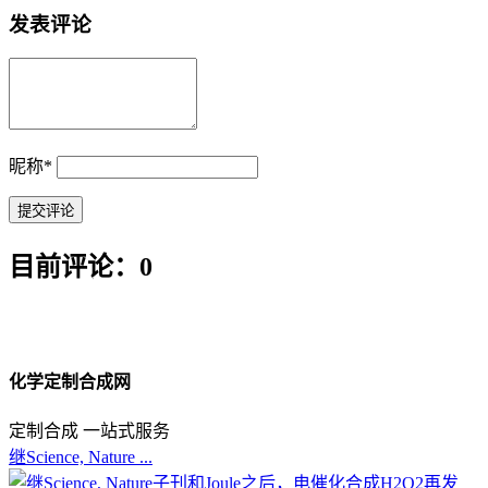
发表评论
昵称
*
目前评论：0
化学定制合成网
定制合成 一站式服务
继Science, Nature ...