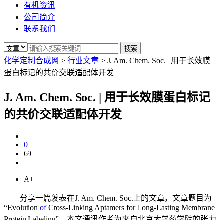
有机资讯
公司简介
联系我们
化学定制合成网
>
行业文章
>
J. Am. Chem. Soc. | 用于长效膜
蛋白标记的共价交联适配体开发
J. Am. Chem. Soc. | 用于长效膜蛋白标记
的共价交联适配体开发
0
69
A+
分享一篇发表在J. Am. Chem. Soc.上的文章，文章题目为
“Evolution
of
Cross-Linking Aptamers for Long-Lasting Membrane
Protein Labeling”，本文通讯作者为来自北京大学药学院的张力