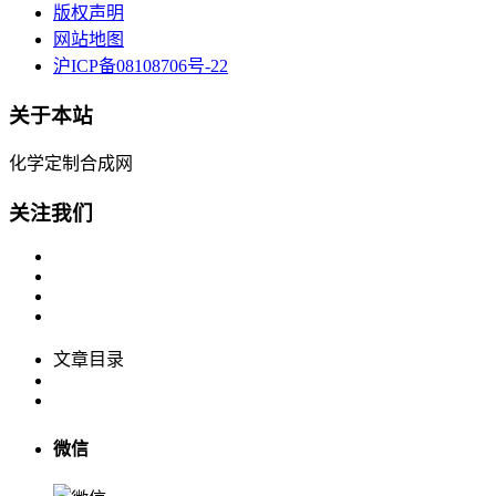
版权声明
网站地图
沪ICP备08108706号-22
关于本站
化学定制合成网
关注我们
文章目录
微信