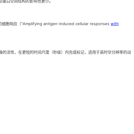
目标蛋白空间结构的影响也更小。
ifying antigen-induced cellular responses
with
氧化物酶的活性，在更短的时间尺度（秒级）内完成标记，适用于高时空分辨率的动