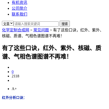
有机资讯
公司简介
联系我们
化学定制合成网
>
常见问题
>
有了这些口诀，红外、紫外、
核磁、质谱、气相色谱图谱不再难！
有了这些口诀，红外、紫外、核磁、质
谱、气相色谱图谱不再难！
0
2118
A+
红外分析口诀：