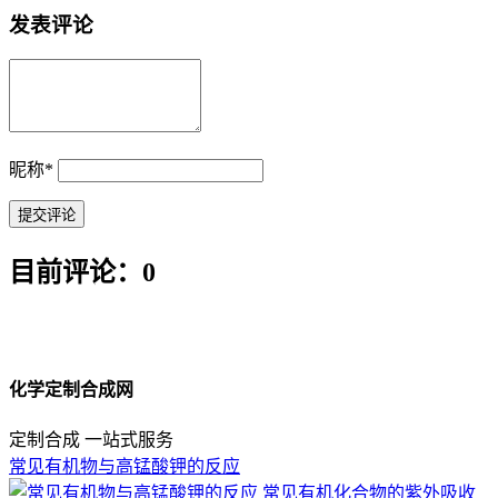
发表评论
昵称
*
目前评论：0
化学定制合成网
定制合成 一站式服务
常见有机物与高锰酸钾的反应
常见有机化合物的紫外吸收