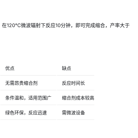
在120℃微波辐射下反应10分钟，即可完成缩合，产率大于
优点
缺点
无需昂贵缩合剂
反应时间长
条件温和，适用范围广
缩合剂成本较高
绿色环保，反应迅速
需微波设备