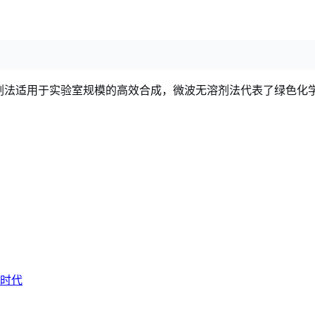
合剂法适用于实验室规模的高效合成，微波无溶剂法代表了绿色化
床时代