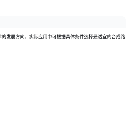
学的发展方向。实际应用中可根据具体条件选择最适宜的合成路