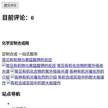
目前评论：0
化学定制合成网
定制合成 一站式服务
常见有机物与高锰酸钾的反应
常见有机化合物的紫外吸收
光谱
各种有机光催化剂的
介绍
有机合成实验中的爬大板操
作
站点导航