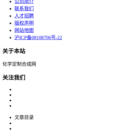
公司简介
联系我们
人才招聘
版权声明
网站地图
沪ICP备08108706号-22
关于本站
化学定制合成网
关注我们
文章目录