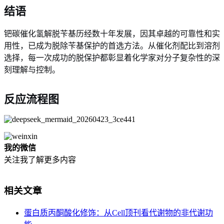
结语
钯碳催化氢解脱苄基历经数十年发展，因其卓越的可靠性和实
用性，已成为脱除苄基保护的首选方法。从催化剂配比到溶剂
选择，每一次成功的脱保护都彰显着化学家对分子复杂性的深
刻理解与控制。
反应流程图
我的微信
关注我了解更多内容
相关文章
蛋白质丙酮酸化修饰：从Cell顶刊看代谢物的非代谢功