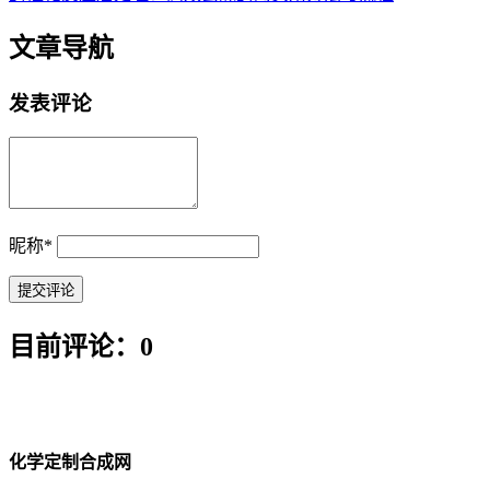
文章导航
发表评论
昵称
*
目前评论：0
化学定制合成网