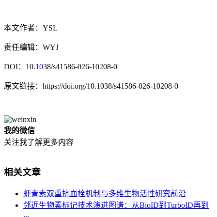
本文作者：YSL
责任编辑：WYJ
DOI：10.
10
38/s41586-026-10208-0
原文链接：https://doi.org/10.1038/s41586-026-10208-0
我的微信
关注我了解更多内容
相关文章
虾青素双重抗血栓机制与多维生物活性研究前沿
邻近生物素标记技术演进图谱：从BioID到TurboID再到
...