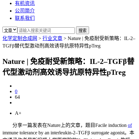
有机资讯
公司简介
联系我们
化学定制合成网
>
行业文章
>
Nature | 免疫耐受新策略：IL-2–
TGFβ替代型激动剂高效诱导抗原特异性pTreg
Nature | 免疫耐受新策略：IL-2–TGFβ替
代型激动剂高效诱导抗原特异性pTreg
0
64
A+
分享一篇发表在Nature上的文章，题目Facile induction
of
immune tolerance by an interleukin-2–TGFβ surrogate agonist。本