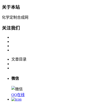
关于本站
化学定制合成网
关注我们
文章目录
微信
QQ在线