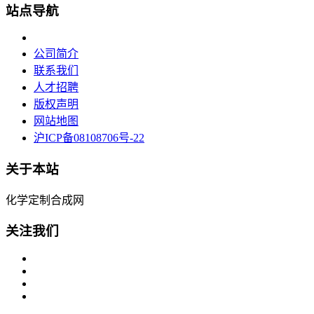
站点导航
公司简介
联系我们
人才招聘
版权声明
网站地图
沪ICP备08108706号-22
关于本站
化学定制合成网
关注我们