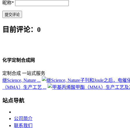
昵称
*
目前评论：0
化学定制合成网
定制合成 一站式服务
继Science, Nature ...
（MMA）生产工艺 ...
站点导航
公司简介
联系我们