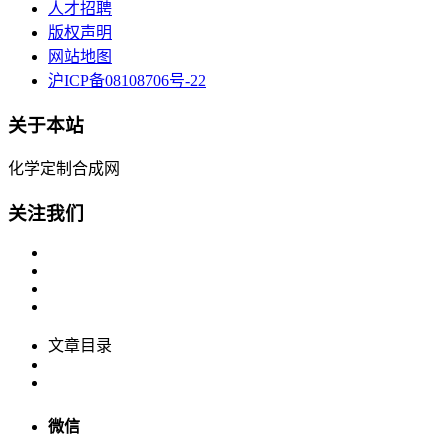
人才招聘
版权声明
网站地图
沪ICP备08108706号-22
关于本站
化学定制合成网
关注我们
文章目录
微信