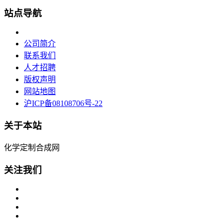
站点导航
公司简介
联系我们
人才招聘
版权声明
网站地图
沪ICP备08108706号-22
关于本站
化学定制合成网
关注我们