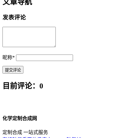
文章导航
发表评论
昵称
*
目前评论：0
化学定制合成网
定制合成 一站式服务