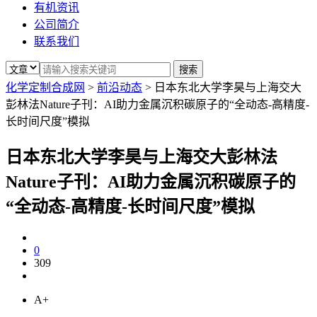
有机资讯
公司简介
联系我们
化学定制合成网
>
前沿动态
>
日本东北大学李昊与上海交大
彭林法Nature子刊：AI助力金属沉积碳原子的“全动态-高精度-
长时间尺度”模拟
日本东北大学李昊与上海交大彭林法
Nature子刊：AI助力金属沉积碳原子的
“全动态-高精度-长时间尺度”模拟
0
309
A+