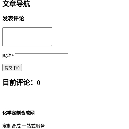
文章导航
发表评论
昵称
*
目前评论：0
化学定制合成网
定制合成 一站式服务