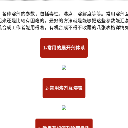
，各种溶剂的参数，包括毒性，沸点，溶解度等等。常用溶剂
起来还是比较有困难的，最好的方法就是能够把这些参数能汇
机合成工作者能用得着，有机合成不得不收藏的几张表格详情
1-常用的展开剂体系
2-常用溶剂互溶表