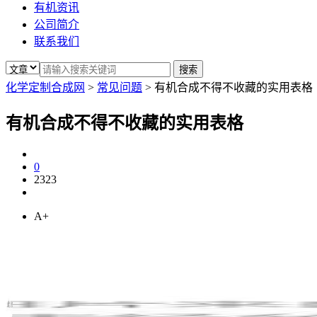
有机资讯
公司简介
联系我们
化学定制合成网
>
常见问题
>
有机合成不得不收藏的实用表格
有机合成不得不收藏的实用表格
0
2323
A+