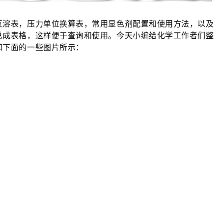
互溶表，压力单位换算表，常用显色剂配置和使用方法，以及
总成表格，这样便于查询和使用。今天小编给化学工作者们整
如下面的一些图片所示：