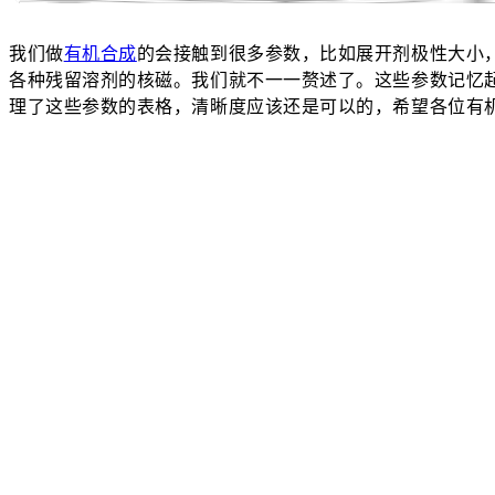
我们做
有机合成
的会接触到很多参数，比如展开剂极性大小
各种残留溶剂的核磁。我们就不一一赘述了。这些参数记忆
理了这些参数的表格，清晰度应该还是可以的，希望各位有