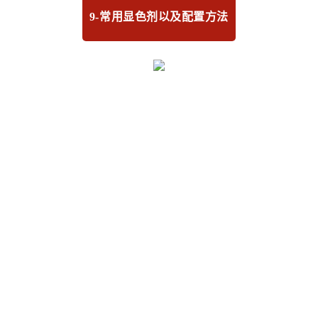
9-常用显色剂以及配置方法