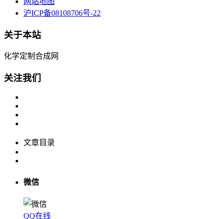
网站地图
沪ICP备08108706号-22
关于本站
化学定制合成网
关注我们
文章目录
微信
QQ在线