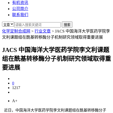
有机资讯
公司简介
联系我们
化学定制合成网
>
行业文章
>
JACS 中国海洋大学医药学院李
文利课题组在酰基转移酶分子机制研究领域取得重要进展
JACS 中国海洋大学医药学院李文利课题
组在酰基转移酶分子机制研究领域取得重
要进展
0
1217
A+
近日，中国海洋大学医药学院李文利课题组在酰基转移酶分子