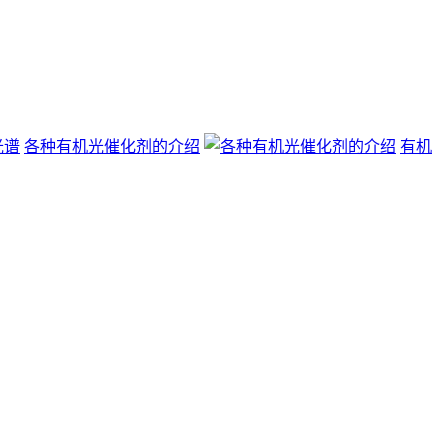
各种有机光催化剂的介绍
有机