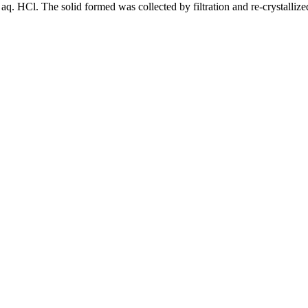
. HCl. The solid formed was collected by filtration and re-crystalliz