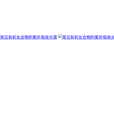
常见有机化合物的紫外吸收光谱