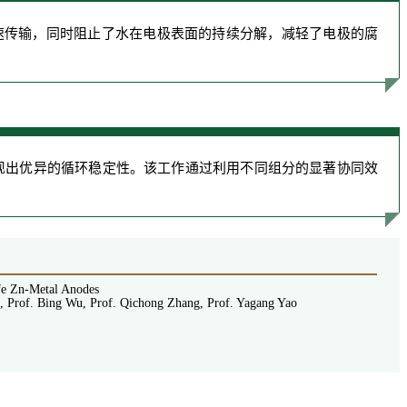
速传输，同时阻止了水在电极表面的持续分解，减轻了电极的腐
表现出优异的循环稳定性。该工作通过利用不同组分的显著协同效
ife Zn-Metal Anodes
 Prof. Bing Wu, Prof. Qichong Zhang, Prof. Yagang Yao