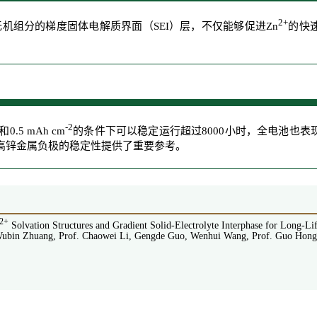
2+
含无机组分的梯度固体电解质界面（SEI）层，不仅能够促进Zn
的快
-2
和0.5 mAh cm
的条件下可以稳定运行超过8000小时，全电池也
高锌金属负极的稳定性提供了重要参考。
2+
Solvation Structures and Gradient Solid-Electrolyte Interphase for Long-L
 Wubin Zhuang, Prof. Chaowei Li, Gengde Guo, Wenhui Wang, Prof. Guo Hong,