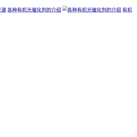
各种有机光催化剂的介绍
有机