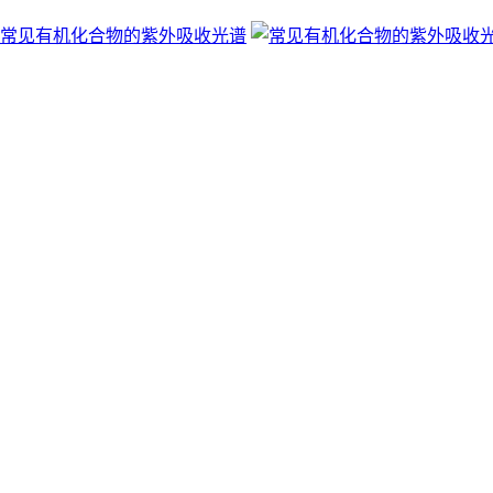
常见有机化合物的紫外吸收光谱