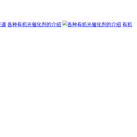
各种有机光催化剂的介绍
有机