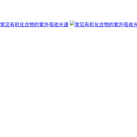
常见有机化合物的紫外吸收光谱