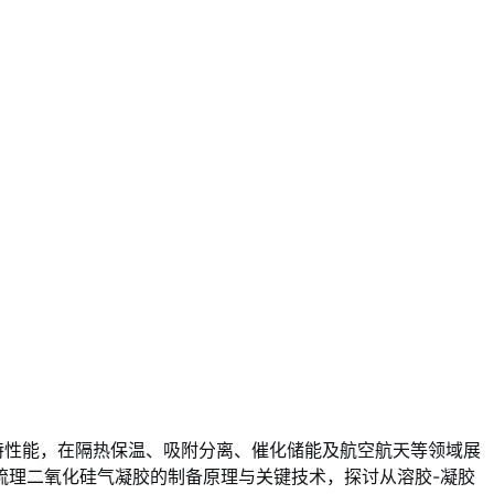
特性能，在隔热保温、吸附分离、催化储能及航空航天等领域展
梳理二氧化硅气凝胶的制备原理与关键技术，探讨从溶胶-凝胶