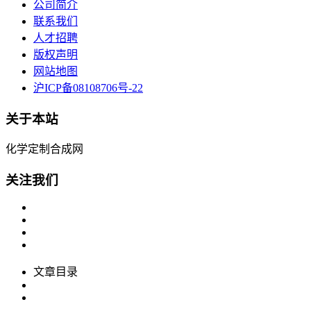
公司简介
联系我们
人才招聘
版权声明
网站地图
沪ICP备08108706号-22
关于本站
化学定制合成网
关注我们
文章目录