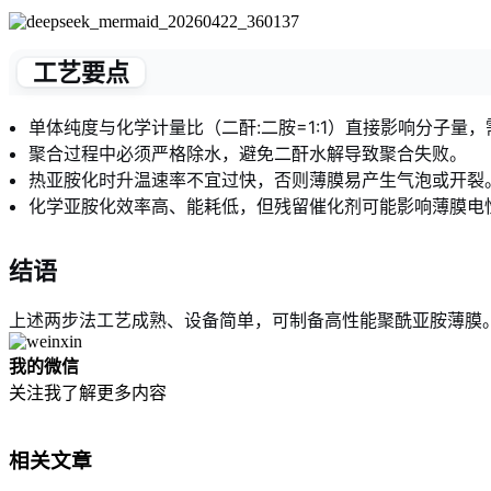
工艺要点
单体纯度与化学计量比（二酐:二胺=1:1）直接影响分子量
聚合过程中必须严格除水，避免二酐水解导致聚合失败。
热亚胺化时升温速率不宜过快，否则薄膜易产生气泡或开裂
化学亚胺化效率高、能耗低，但残留催化剂可能影响薄膜电
结语
上述两步法工艺成熟、设备简单，可制备高性能聚酰亚胺薄膜
我的微信
关注我了解更多内容
相关文章