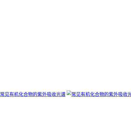
常见有机化合物的紫外吸收光谱