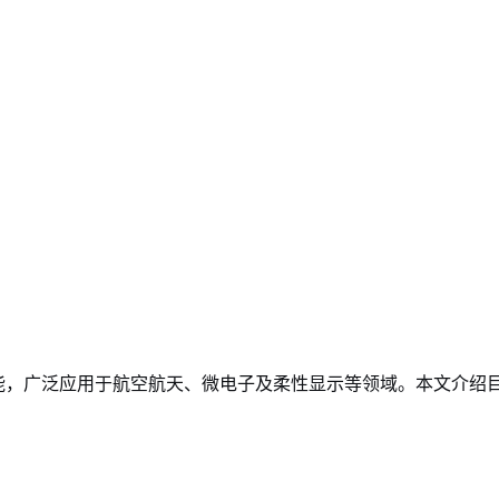
，广泛应用于航空航天、微电子及柔性显示等领域。本文介绍目前