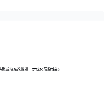
共聚或填充改性进一步优化薄膜性能。