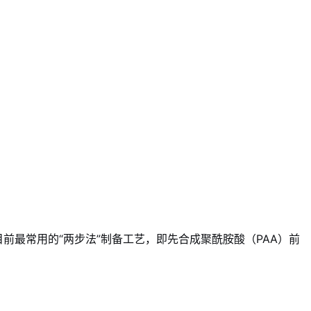
最常用的“两步法”制备工艺，即先合成聚酰胺酸（PAA）前