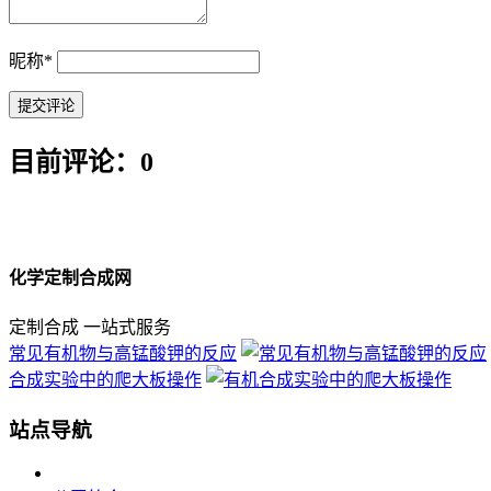
昵称
*
目前评论：0
化学定制合成网
定制合成 一站式服务
常见有机物与高锰酸钾的反应
合成实验中的爬大板操作
站点导航