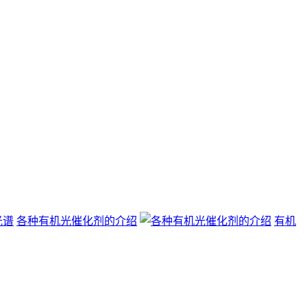
各种有机光催化剂的介绍
有机