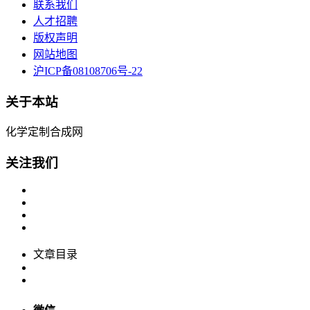
联系我们
人才招聘
版权声明
网站地图
沪ICP备08108706号-22
关于本站
化学定制合成网
关注我们
文章目录