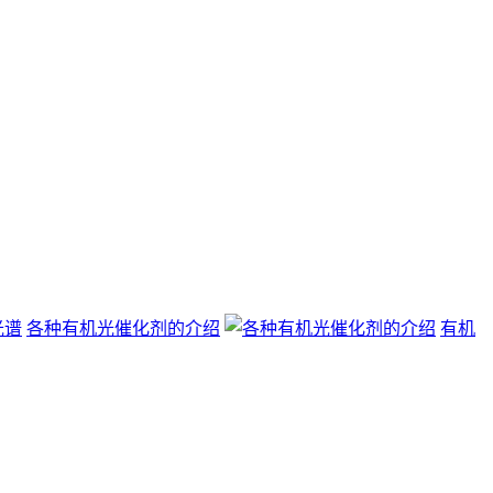
各种有机光催化剂的介绍
有机