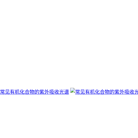
常见有机化合物的紫外吸收光谱