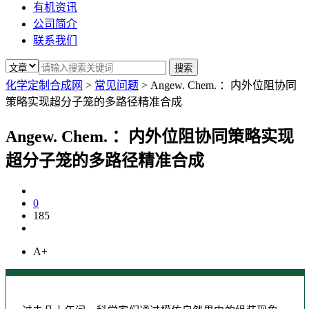
有机资讯
公司简介
联系我们
化学定制合成网
>
常见问题
>
Angew. Chem. ：内外位阻协同
策略实现超分子笼的多路径精准合成
Angew. Chem. ：内外位阻协同策略实现
超分子笼的多路径精准合成
0
185
A+