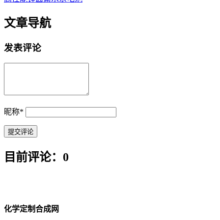
文章导航
发表评论
昵称
*
目前评论：0
化学定制合成网